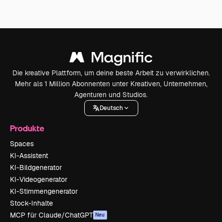
Die kreative Plattform, um deine beste Arbeit zu verwirklichen.
Mehr als 1 Million Abonnenten unter Kreativen, Unternehmen,
Agenturen und Studios.
Deutsch
Produkte
Spaces
KI-Assistent
KI-Bildgenerator
KI-Videogenerator
KI-Stimmengenerator
Stock-Inhalte
MCP für Claude/ChatGPT
Neu