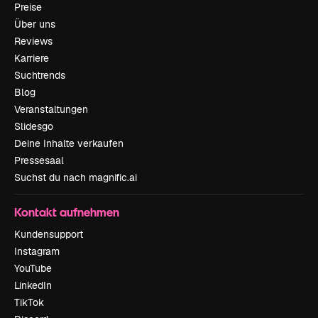
Preise
Über uns
Reviews
Karriere
Suchtrends
Blog
Veranstaltungen
Slidesgo
Deine Inhalte verkaufen
Pressesaal
Suchst du nach magnific.ai
Kontakt aufnehmen
Kundensupport
Instagram
YouTube
LinkedIn
TikTok