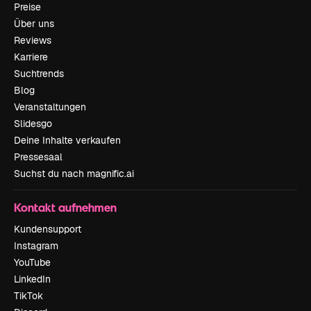
Preise
Über uns
Reviews
Karriere
Suchtrends
Blog
Veranstaltungen
Slidesgo
Deine Inhalte verkaufen
Pressesaal
Suchst du nach magnific.ai
Kontakt aufnehmen
Kundensupport
Instagram
YouTube
LinkedIn
TikTok