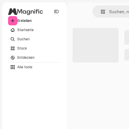
Erstellen
Startseite
Suchen
Stock
Entdecken
Alle tools