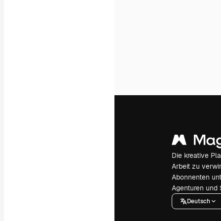
Die kreative Pl
Arbeit zu verwir
Abonnenten unt
Agenturen und 
Deutsch