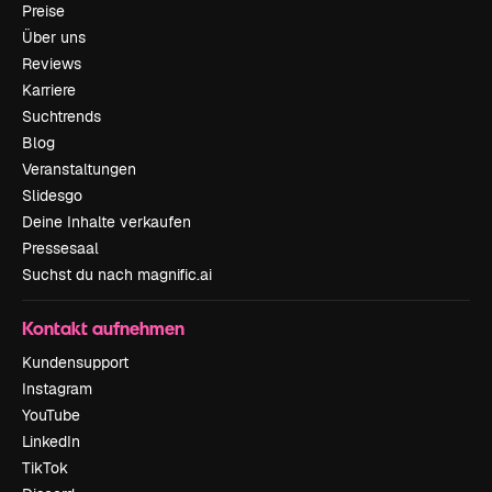
Preise
Über uns
Reviews
Karriere
Suchtrends
Blog
Veranstaltungen
Slidesgo
Deine Inhalte verkaufen
Pressesaal
Suchst du nach magnific.ai
Kontakt aufnehmen
Kundensupport
Instagram
YouTube
LinkedIn
TikTok