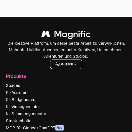
Die kreative Plattform, um deine beste Arbeit zu verwirklichen.
Mehr als 1 Million Abonnenten unter Kreativen, Unternehmen,
Agenturen und Studios.
Deutsch
Produkte
Spaces
KI-Assistent
KI-Bildgenerator
KI-Videogenerator
KI-Stimmengenerator
Stock-Inhalte
MCP für Claude/ChatGPT
Neu