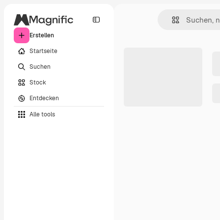
Erstellen
Startseite
Suchen
Stock
Entdecken
Alle tools