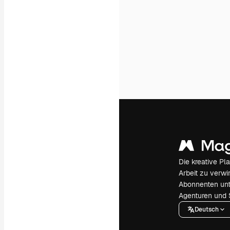
Die kreative Pl
Arbeit zu verwir
Abonnenten unt
Agenturen und 
Deutsch