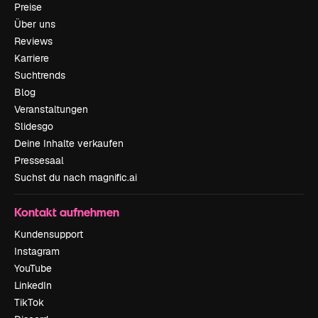
Preise
Über uns
Reviews
Karriere
Suchtrends
Blog
Veranstaltungen
Slidesgo
Deine Inhalte verkaufen
Pressesaal
Suchst du nach magnific.ai
Kontakt aufnehmen
Kundensupport
Instagram
YouTube
LinkedIn
TikTok