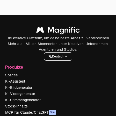
Die kreative Plattform, um deine beste Arbeit zu verwirklichen.
Mehr als 1 Million Abonnenten unter Kreativen, Unternehmen,
Agenturen und Studios.
Deutsch
Produkte
Spaces
KI-Assistent
KI-Bildgenerator
KI-Videogenerator
KI-Stimmengenerator
Stock-Inhalte
MCP für Claude/ChatGPT
Neu