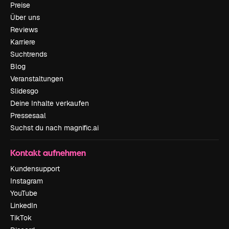
Preise
Über uns
Reviews
Karriere
Suchtrends
Blog
Veranstaltungen
Slidesgo
Deine Inhalte verkaufen
Pressesaal
Suchst du nach magnific.ai
Kontakt aufnehmen
Kundensupport
Instagram
YouTube
LinkedIn
TikTok