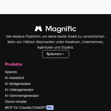
Die kreative Plattform, um deine beste Arbeit zu verwirklichen.
Mehr als 1 Million Abonnenten unter Kreativen, Unternehmen,
Agenturen und Studios.
Deutsch
Produkte
Spaces
KI-Assistent
KI-Bildgenerator
KI-Videogenerator
KI-Stimmengenerator
Stock-Inhalte
MCP für Claude/ChatGPT
Neu