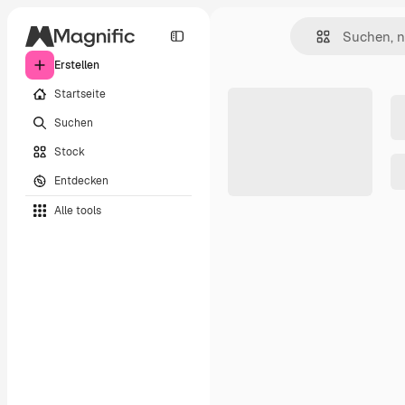
Erstellen
Startseite
Suchen
Stock
Entdecken
Alle tools