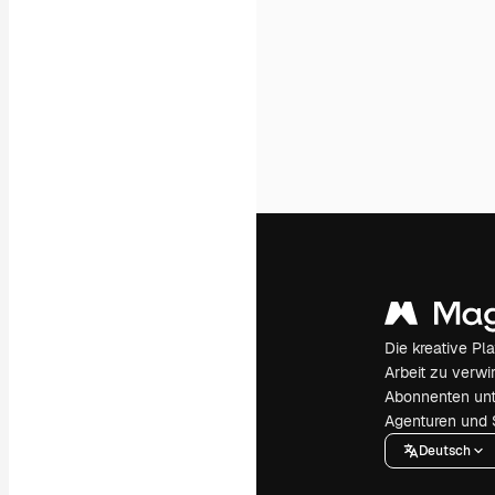
Die kreative Pl
Arbeit zu verwir
Abonnenten unt
Agenturen und 
Deutsch