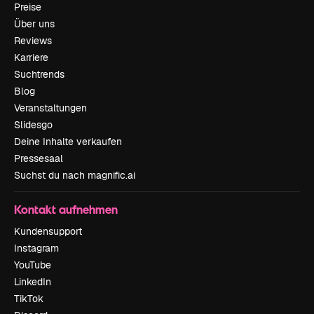
Preise
Über uns
Reviews
Karriere
Suchtrends
Blog
Veranstaltungen
Slidesgo
Deine Inhalte verkaufen
Pressesaal
Suchst du nach magnific.ai
Kontakt aufnehmen
Kundensupport
Instagram
YouTube
LinkedIn
TikTok