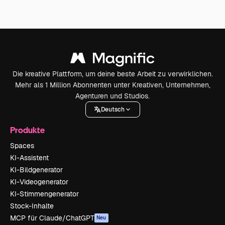
Die kreative Plattform, um deine beste Arbeit zu verwirklichen.
Mehr als 1 Million Abonnenten unter Kreativen, Unternehmen,
Agenturen und Studios.
Deutsch
Produkte
Spaces
KI-Assistent
KI-Bildgenerator
KI-Videogenerator
KI-Stimmengenerator
Stock-Inhalte
MCP für Claude/ChatGPT
Neu