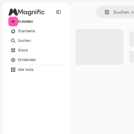
Erstellen
Startseite
Suchen
Stock
Entdecken
Alle tools