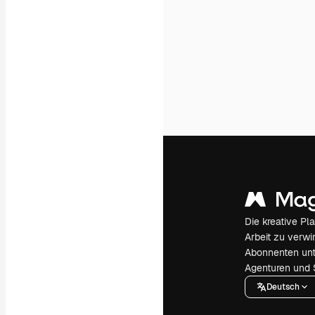
Die kreative Pl
Arbeit zu verwir
Abonnenten unt
Agenturen und 
Deutsch