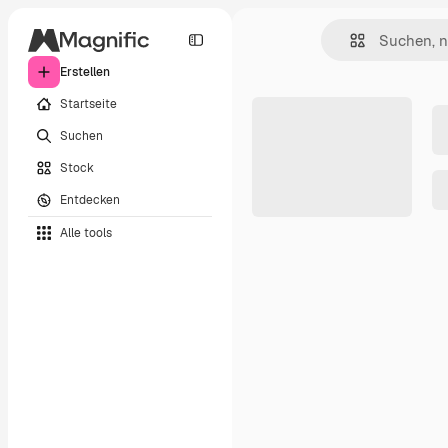
Erstellen
Startseite
Suchen
Stock
Entdecken
Alle tools