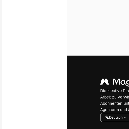
Die kreative Pl
Arbeit zu verwir
Abonnenten unt
Agenturen und 
Deutsch