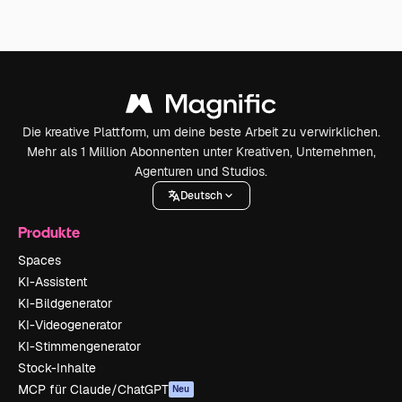
Die kreative Plattform, um deine beste Arbeit zu verwirklichen.
Mehr als 1 Million Abonnenten unter Kreativen, Unternehmen,
Agenturen und Studios.
Deutsch
Produkte
Spaces
KI-Assistent
KI-Bildgenerator
KI-Videogenerator
KI-Stimmengenerator
Stock-Inhalte
MCP für Claude/ChatGPT
Neu