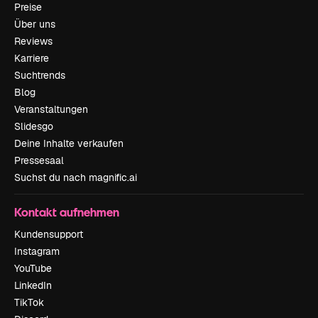
Preise
Über uns
Reviews
Karriere
Suchtrends
Blog
Veranstaltungen
Slidesgo
Deine Inhalte verkaufen
Pressesaal
Suchst du nach magnific.ai
Kontakt aufnehmen
Kundensupport
Instagram
YouTube
LinkedIn
TikTok