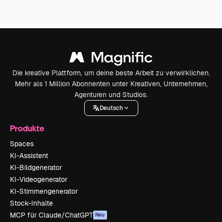
Die kreative Plattform, um deine beste Arbeit zu verwirklichen.
Mehr als 1 Million Abonnenten unter Kreativen, Unternehmen,
Agenturen und Studios.
Deutsch
Produkte
Spaces
KI-Assistent
KI-Bildgenerator
KI-Videogenerator
KI-Stimmengenerator
Stock-Inhalte
MCP für Claude/ChatGPT
Neu