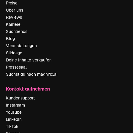
Preise
Über uns
Reviews
Karriere
Suchtrends
Blog
Veranstaltungen
Slidesgo
Deine Inhalte verkaufen
Pressesaal
Suchst du nach magnific.ai
Kontakt aufnehmen
Kundensupport
Instagram
YouTube
LinkedIn
TikTok