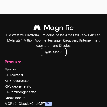
Die kreative Plattform, um deine beste Arbeit zu verwirklichen.
Mehr als 1 Million Abonnenten unter Kreativen, Unternehmen,
Agenturen und Studios.
Deutsch
Produkte
Spaces
KI-Assistent
KI-Bildgenerator
KI-Videogenerator
KI-Stimmengenerator
Stock-Inhalte
MCP für Claude/ChatGPT
Neu