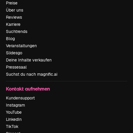
Preise
Über uns
Reviews
Karriere
Suchtrends
Blog
Veranstaltungen
Slidesgo
Deine Inhalte verkaufen
Pressesaal
Suchst du nach magnific.ai
Kontakt aufnehmen
Kundensupport
Instagram
YouTube
LinkedIn
TikTok