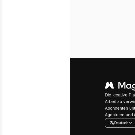
Die kreative Pl
Arbeit zu verwir
Abonnenten unt
Agenturen und 
Deutsch