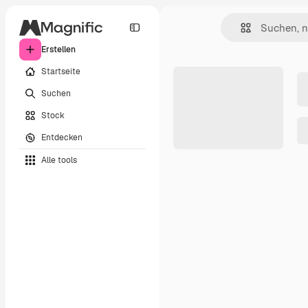
Erstellen
Startseite
Suchen
Stock
Entdecken
Alle tools