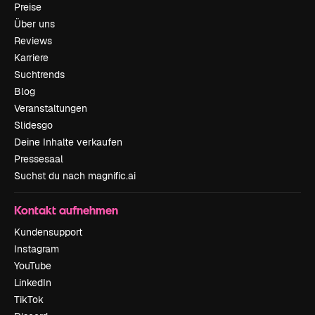
Preise
Über uns
Reviews
Karriere
Suchtrends
Blog
Veranstaltungen
Slidesgo
Deine Inhalte verkaufen
Pressesaal
Suchst du nach magnific.ai
Kontakt aufnehmen
Kundensupport
Instagram
YouTube
LinkedIn
TikTok