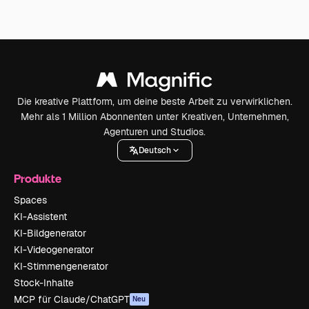
Die kreative Plattform, um deine beste Arbeit zu verwirklichen.
Mehr als 1 Million Abonnenten unter Kreativen, Unternehmen,
Agenturen und Studios.
Deutsch
Produkte
Spaces
KI-Assistent
KI-Bildgenerator
KI-Videogenerator
KI-Stimmengenerator
Stock-Inhalte
MCP für Claude/ChatGPT
Neu