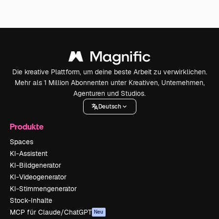
Die kreative Plattform, um deine beste Arbeit zu verwirklichen.
Mehr als 1 Million Abonnenten unter Kreativen, Unternehmen,
Agenturen und Studios.
Deutsch
Produkte
Spaces
KI-Assistent
KI-Bildgenerator
KI-Videogenerator
KI-Stimmengenerator
Stock-Inhalte
MCP für Claude/ChatGPT
Neu