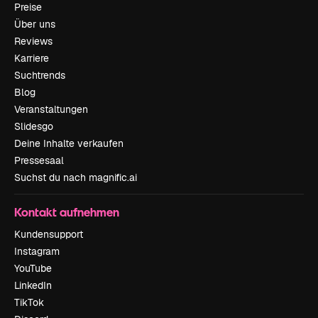
Preise
Über uns
Reviews
Karriere
Suchtrends
Blog
Veranstaltungen
Slidesgo
Deine Inhalte verkaufen
Pressesaal
Suchst du nach magnific.ai
Kontakt aufnehmen
Kundensupport
Instagram
YouTube
LinkedIn
TikTok