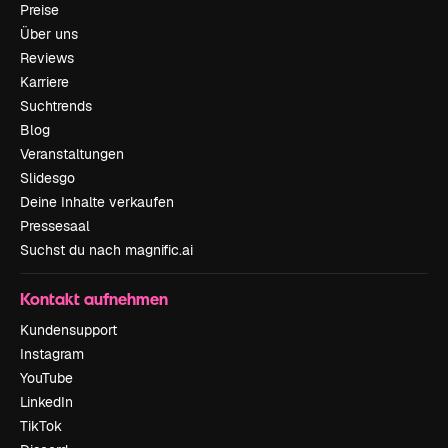
Preise
Über uns
Reviews
Karriere
Suchtrends
Blog
Veranstaltungen
Slidesgo
Deine Inhalte verkaufen
Pressesaal
Suchst du nach magnific.ai
Kontakt aufnehmen
Kundensupport
Instagram
YouTube
LinkedIn
TikTok