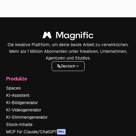
Die kreative Plattform, um deine beste Arbeit zu verwirklichen.
Mehr als 1 Million Abonnenten unter Kreativen, Unternehmen,
Agenturen und Studios.
Deutsch
Produkte
Spaces
KI-Assistent
KI-Bildgenerator
KI-Videogenerator
KI-Stimmengenerator
Stock-Inhalte
MCP für Claude/ChatGPT
Neu