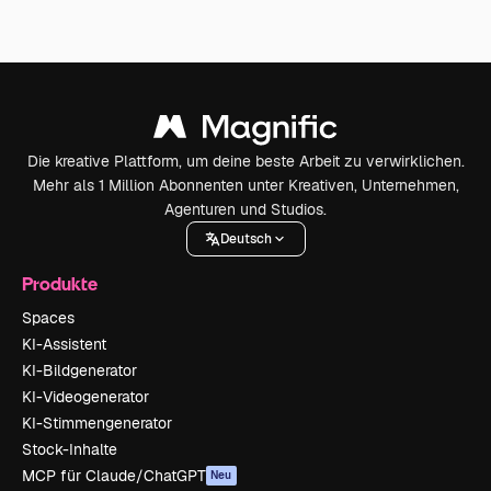
Die kreative Plattform, um deine beste Arbeit zu verwirklichen.
Mehr als 1 Million Abonnenten unter Kreativen, Unternehmen,
Agenturen und Studios.
Deutsch
Produkte
Spaces
KI-Assistent
KI-Bildgenerator
KI-Videogenerator
KI-Stimmengenerator
Stock-Inhalte
MCP für Claude/ChatGPT
Neu