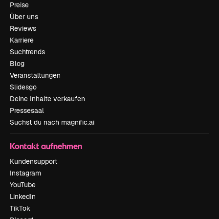
Preise
Über uns
Reviews
Karriere
Suchtrends
Blog
Veranstaltungen
Slidesgo
Deine Inhalte verkaufen
Pressesaal
Suchst du nach magnific.ai
Kontakt aufnehmen
Kundensupport
Instagram
YouTube
LinkedIn
TikTok