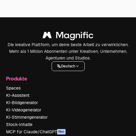
Die kreative Plattform, um deine beste Arbeit zu verwirklichen.
Mehr als 1 Million Abonnenten unter Kreativen, Unternehmen,
Agenturen und Studios.
Deutsch
Produkte
Spaces
KI-Assistent
KI-Bildgenerator
KI-Videogenerator
KI-Stimmengenerator
Stock-Inhalte
MCP für Claude/ChatGPT
Neu