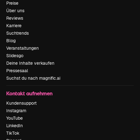
Preise
Über uns
Reviews
Karriere
Suchtrends
Blog
Veranstaltungen
Slidesgo
Deine Inhalte verkaufen
Pressesaal
Suchst du nach magnific.ai
Kontakt aufnehmen
Kundensupport
Instagram
YouTube
LinkedIn
TikTok