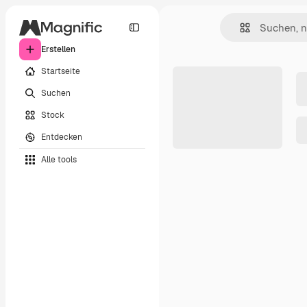
Erstellen
Startseite
Suchen
Stock
Entdecken
Alle tools