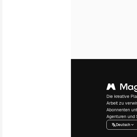
Die kreative Pl
Arbeit zu verwir
Abonnenten unt
Agenturen und 
Deutsch