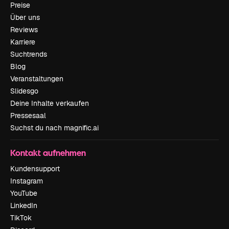
Preise
Über uns
Reviews
Karriere
Suchtrends
Blog
Veranstaltungen
Slidesgo
Deine Inhalte verkaufen
Pressesaal
Suchst du nach magnific.ai
Kontakt aufnehmen
Kundensupport
Instagram
YouTube
LinkedIn
TikTok