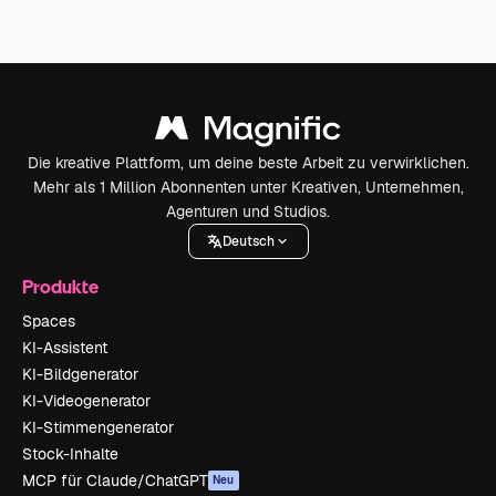
Die kreative Plattform, um deine beste Arbeit zu verwirklichen.
Mehr als 1 Million Abonnenten unter Kreativen, Unternehmen,
Agenturen und Studios.
Deutsch
Produkte
Spaces
KI-Assistent
KI-Bildgenerator
KI-Videogenerator
KI-Stimmengenerator
Stock-Inhalte
MCP für Claude/ChatGPT
Neu