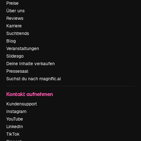
Preise
Über uns
Reviews
Karriere
Suchtrends
Blog
Veranstaltungen
Slidesgo
Deine Inhalte verkaufen
Pressesaal
Suchst du nach magnific.ai
Kontakt aufnehmen
Kundensupport
Instagram
YouTube
LinkedIn
TikTok