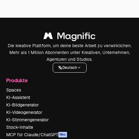
Die kreative Plattform, um deine beste Arbeit zu verwirklichen.
Mehr als 1 Million Abonnenten unter Kreativen, Unternehmen,
Agenturen und Studios.
Deutsch
Produkte
Spaces
KI-Assistent
KI-Bildgenerator
KI-Videogenerator
KI-Stimmengenerator
Stock-Inhalte
MCP für Claude/ChatGPT
Neu