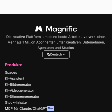
Die kreative Plattform, um deine beste Arbeit zu verwirklichen.
Mehr als 1 Million Abonnenten unter Kreativen, Unternehmen,
Agenturen und Studios.
Deutsch
Produkte
Spaces
KI-Assistent
KI-Bildgenerator
KI-Videogenerator
KI-Stimmengenerator
Stock-Inhalte
MCP für Claude/ChatGPT
Neu