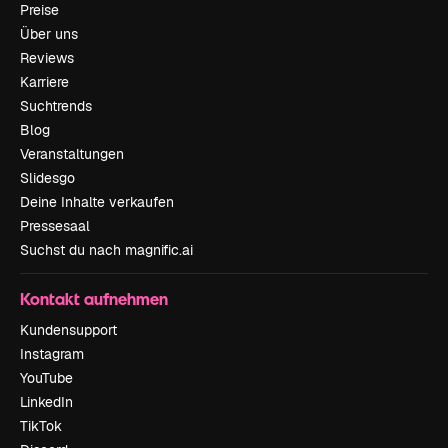
Preise
Über uns
Reviews
Karriere
Suchtrends
Blog
Veranstaltungen
Slidesgo
Deine Inhalte verkaufen
Pressesaal
Suchst du nach magnific.ai
Kontakt aufnehmen
Kundensupport
Instagram
YouTube
LinkedIn
TikTok