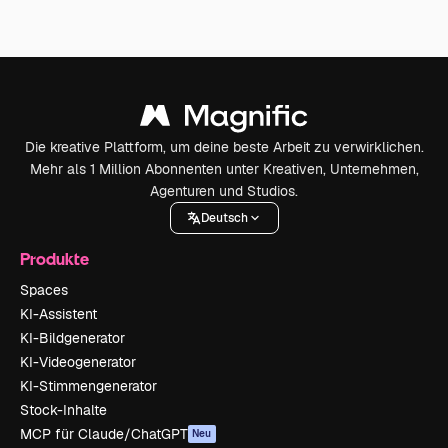
Die kreative Plattform, um deine beste Arbeit zu verwirklichen.
Mehr als 1 Million Abonnenten unter Kreativen, Unternehmen,
Agenturen und Studios.
Deutsch
Produkte
Spaces
KI-Assistent
KI-Bildgenerator
KI-Videogenerator
KI-Stimmengenerator
Stock-Inhalte
MCP für Claude/ChatGPT
Neu