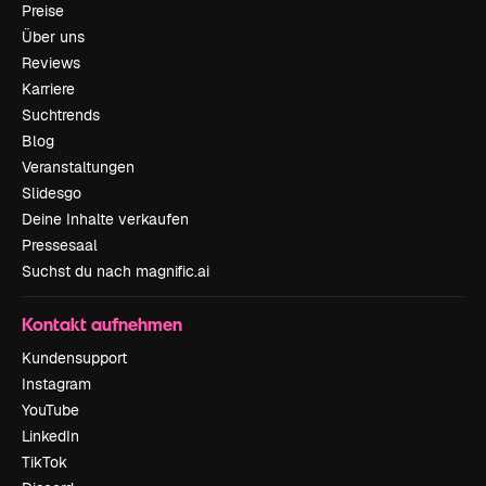
Preise
Über uns
Reviews
Karriere
Suchtrends
Blog
Veranstaltungen
Slidesgo
Deine Inhalte verkaufen
Pressesaal
Suchst du nach magnific.ai
Kontakt aufnehmen
Kundensupport
Instagram
YouTube
LinkedIn
TikTok