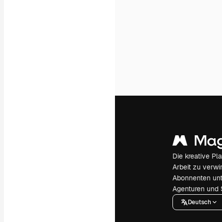
Die kreative Pl
Arbeit zu verwir
Abonnenten unt
Agenturen und 
Deutsch