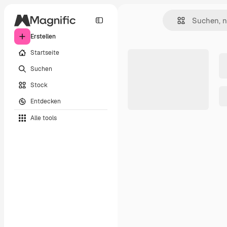
Erstellen
Startseite
Suchen
Stock
Entdecken
Alle tools