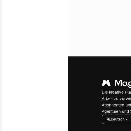
Die kreative Pl
Arbeit zu verwir
Abonnenten unt
Agenturen und 
Deutsch