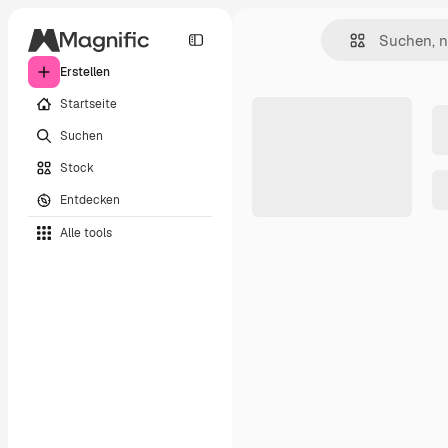
Erstellen
Startseite
Suchen
Stock
Entdecken
Alle tools