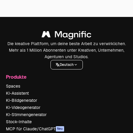
Die kreative Plattform, um deine beste Arbeit zu verwirklichen.
Mehr als 1 Million Abonnenten unter Kreativen, Unternehmen,
Agenturen und Studios.
Deutsch
Produkte
Spaces
KI-Assistent
KI-Bildgenerator
KI-Videogenerator
KI-Stimmengenerator
Stock-Inhalte
MCP für Claude/ChatGPT
Neu