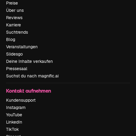
Preise
Über uns
Reviews
Karriere
Suchtrends
Blog
Veranstaltungen
Slidesgo
Deine Inhalte verkaufen
Pressesaal
Suchst du nach magnific.ai
Kontakt aufnehmen
Kundensupport
Instagram
YouTube
LinkedIn
TikTok