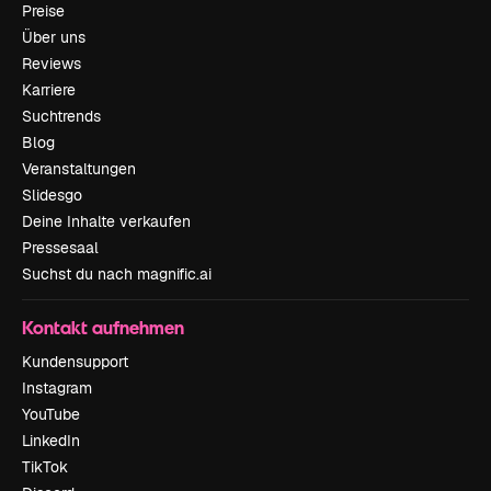
Preise
Über uns
Reviews
Karriere
Suchtrends
Blog
Veranstaltungen
Slidesgo
Deine Inhalte verkaufen
Pressesaal
Suchst du nach magnific.ai
Kontakt aufnehmen
Kundensupport
Instagram
YouTube
LinkedIn
TikTok