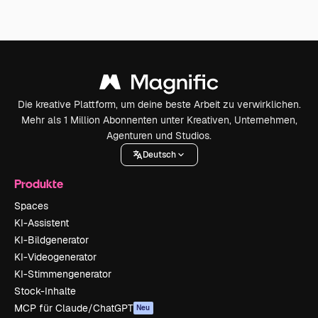
Die kreative Plattform, um deine beste Arbeit zu verwirklichen.
Mehr als 1 Million Abonnenten unter Kreativen, Unternehmen,
Agenturen und Studios.
Deutsch
Produkte
Spaces
KI-Assistent
KI-Bildgenerator
KI-Videogenerator
KI-Stimmengenerator
Stock-Inhalte
MCP für Claude/ChatGPT
Neu