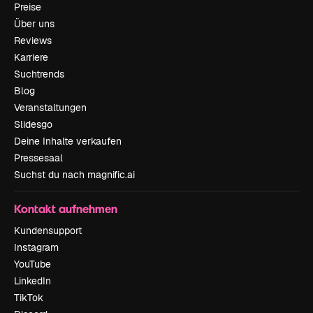
Preise
Über uns
Reviews
Karriere
Suchtrends
Blog
Veranstaltungen
Slidesgo
Deine Inhalte verkaufen
Pressesaal
Suchst du nach magnific.ai
Kontakt aufnehmen
Kundensupport
Instagram
YouTube
LinkedIn
TikTok