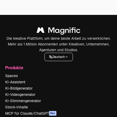
Die kreative Plattform, um deine beste Arbeit zu verwirklichen.
Mehr als 1 Million Abonnenten unter Kreativen, Unternehmen,
Agenturen und Studios.
Deutsch
Produkte
Spaces
KI-Assistent
KI-Bildgenerator
KI-Videogenerator
KI-Stimmengenerator
Stock-Inhalte
MCP für Claude/ChatGPT
Neu