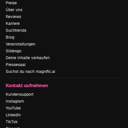
Preise
Über uns
Reviews
Karriere
Suchtrends
Blog
Veranstaltungen
Slidesgo
Deine Inhalte verkaufen
Pressesaal
Suchst du nach magnific.ai
Kontakt aufnehmen
Kundensupport
Instagram
YouTube
LinkedIn
TikTok