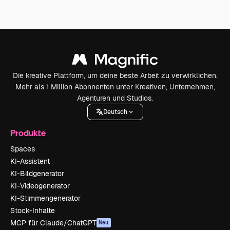
Die kreative Plattform, um deine beste Arbeit zu verwirklichen.
Mehr als 1 Million Abonnenten unter Kreativen, Unternehmen,
Agenturen und Studios.
Deutsch
Produkte
Spaces
KI-Assistent
KI-Bildgenerator
KI-Videogenerator
KI-Stimmengenerator
Stock-Inhalte
MCP für Claude/ChatGPT
Neu