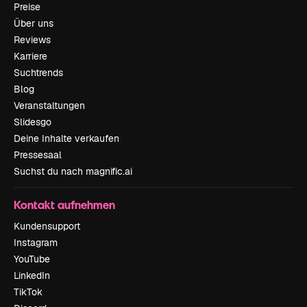
Preise
Über uns
Reviews
Karriere
Suchtrends
Blog
Veranstaltungen
Slidesgo
Deine Inhalte verkaufen
Pressesaal
Suchst du nach magnific.ai
Kontakt aufnehmen
Kundensupport
Instagram
YouTube
LinkedIn
TikTok