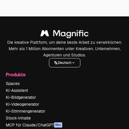
Die kreative Plattform, um deine beste Arbeit zu verwirklichen.
Mehr als 1 Million Abonnenten unter Kreativen, Unternehmen,
Agenturen und Studios.
Deutsch
Produkte
Spaces
KI-Assistent
KI-Bildgenerator
KI-Videogenerator
KI-Stimmengenerator
Stock-Inhalte
MCP für Claude/ChatGPT
Neu