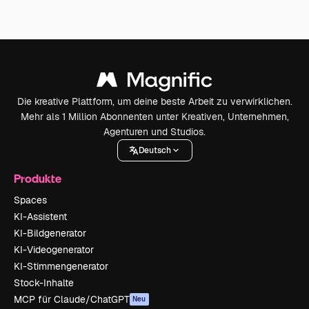
Die kreative Plattform, um deine beste Arbeit zu verwirklichen.
Mehr als 1 Million Abonnenten unter Kreativen, Unternehmen,
Agenturen und Studios.
Deutsch
Produkte
Spaces
KI-Assistent
KI-Bildgenerator
KI-Videogenerator
KI-Stimmengenerator
Stock-Inhalte
MCP für Claude/ChatGPT
Neu