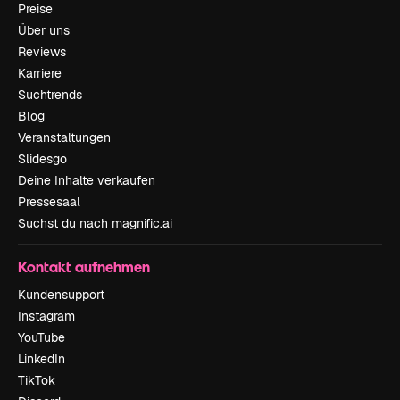
Preise
Über uns
Reviews
Karriere
Suchtrends
Blog
Veranstaltungen
Slidesgo
Deine Inhalte verkaufen
Pressesaal
Suchst du nach magnific.ai
Kontakt aufnehmen
Kundensupport
Instagram
YouTube
LinkedIn
TikTok