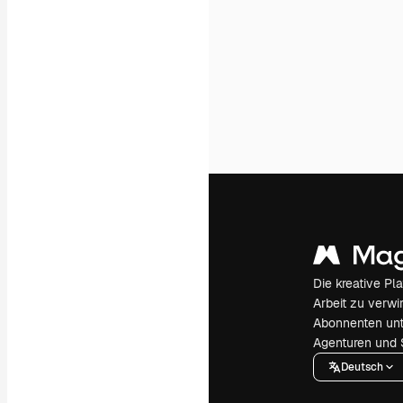
Die kreative Pl
Arbeit zu verwir
Abonnenten unt
Agenturen und 
Deutsch