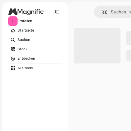
Erstellen
Startseite
Suchen
Stock
Entdecken
Alle tools