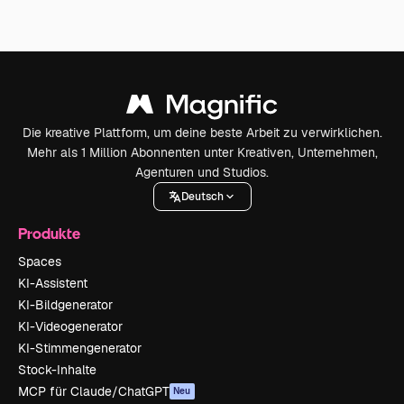
Die kreative Plattform, um deine beste Arbeit zu verwirklichen.
Mehr als 1 Million Abonnenten unter Kreativen, Unternehmen,
Agenturen und Studios.
Deutsch
Produkte
Spaces
KI-Assistent
KI-Bildgenerator
KI-Videogenerator
KI-Stimmengenerator
Stock-Inhalte
MCP für Claude/ChatGPT
Neu