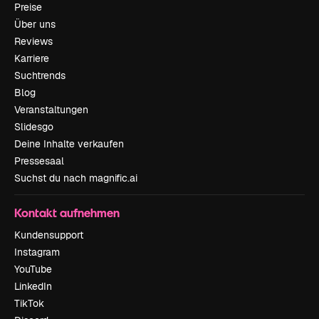
Preise
Über uns
Reviews
Karriere
Suchtrends
Blog
Veranstaltungen
Slidesgo
Deine Inhalte verkaufen
Pressesaal
Suchst du nach magnific.ai
Kontakt aufnehmen
Kundensupport
Instagram
YouTube
LinkedIn
TikTok