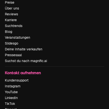
Preise
Über uns
Reviews
Karriere
Suchtrends
Blog
Veranstaltungen
Slidesgo
Deine Inhalte verkaufen
Pressesaal
Suchst du nach magnific.ai
Kontakt aufnehmen
Kundensupport
Instagram
YouTube
LinkedIn
TikTok