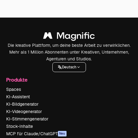
Die kreative Plattform, um deine beste Arbeit zu verwirklichen.
Mehr als 1 Million Abonnenten unter Kreativen, Unternehmen,
Agenturen und Studios.
Deutsch
Produkte
Spaces
KI-Assistent
KI-Bildgenerator
KI-Videogenerator
KI-Stimmengenerator
Stock-Inhalte
MCP für Claude/ChatGPT
Neu