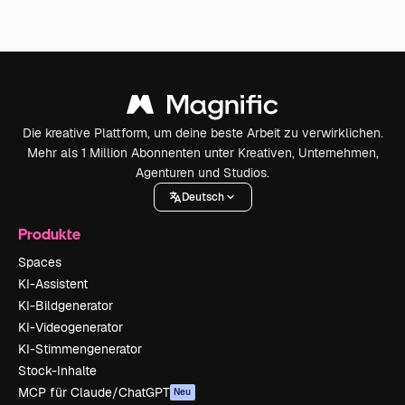
Die kreative Plattform, um deine beste Arbeit zu verwirklichen.
Mehr als 1 Million Abonnenten unter Kreativen, Unternehmen,
Agenturen und Studios.
Deutsch
Produkte
Spaces
KI-Assistent
KI-Bildgenerator
KI-Videogenerator
KI-Stimmengenerator
Stock-Inhalte
MCP für Claude/ChatGPT
Neu