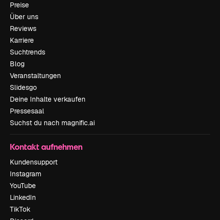
Preise
Über uns
Reviews
Karriere
Suchtrends
Blog
Veranstaltungen
Slidesgo
Deine Inhalte verkaufen
Pressesaal
Suchst du nach magnific.ai
Kontakt aufnehmen
Kundensupport
Instagram
YouTube
LinkedIn
TikTok