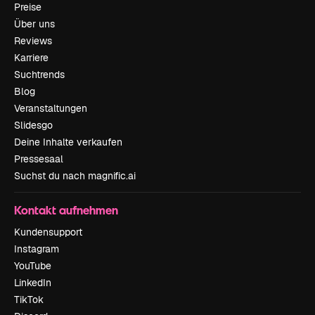
Preise
Über uns
Reviews
Karriere
Suchtrends
Blog
Veranstaltungen
Slidesgo
Deine Inhalte verkaufen
Pressesaal
Suchst du nach magnific.ai
Kontakt aufnehmen
Kundensupport
Instagram
YouTube
LinkedIn
TikTok