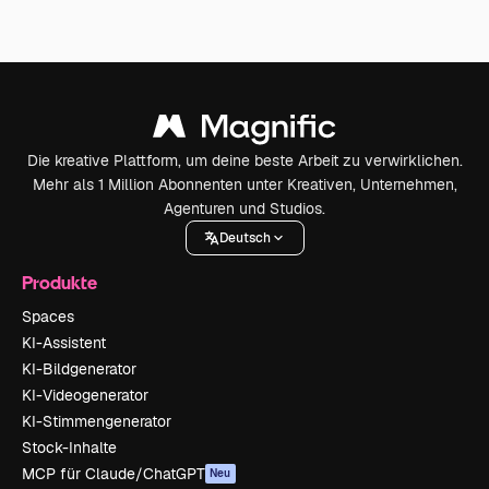
Die kreative Plattform, um deine beste Arbeit zu verwirklichen.
Mehr als 1 Million Abonnenten unter Kreativen, Unternehmen,
Agenturen und Studios.
Deutsch
Produkte
Spaces
KI-Assistent
KI-Bildgenerator
KI-Videogenerator
KI-Stimmengenerator
Stock-Inhalte
MCP für Claude/ChatGPT
Neu