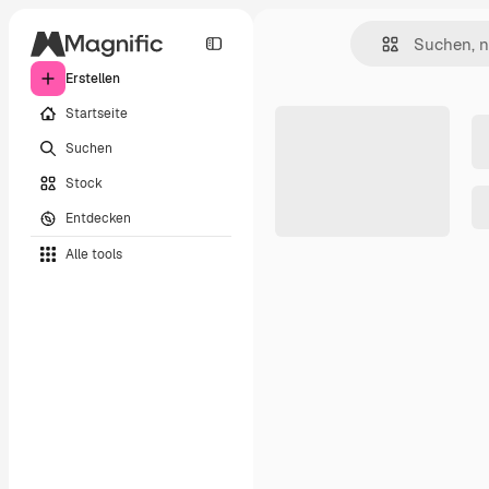
Erstellen
Startseite
Suchen
Stock
Entdecken
Alle tools