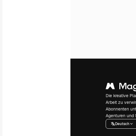
Die kreative Pl
Arbeit zu verwir
Abonnenten unt
Agenturen und 
Deutsch