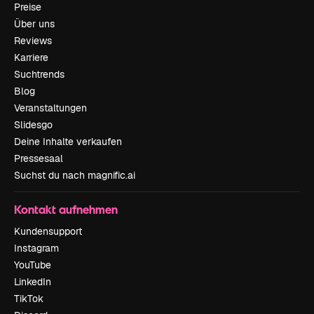
Preise
Über uns
Reviews
Karriere
Suchtrends
Blog
Veranstaltungen
Slidesgo
Deine Inhalte verkaufen
Pressesaal
Suchst du nach magnific.ai
Kontakt aufnehmen
Kundensupport
Instagram
YouTube
LinkedIn
TikTok