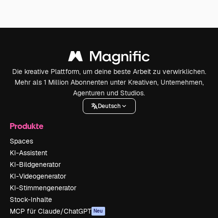
Die kreative Plattform, um deine beste Arbeit zu verwirklichen.
Mehr als 1 Million Abonnenten unter Kreativen, Unternehmen,
Agenturen und Studios.
Deutsch
Produkte
Spaces
KI-Assistent
KI-Bildgenerator
KI-Videogenerator
KI-Stimmengenerator
Stock-Inhalte
MCP für Claude/ChatGPT
Neu