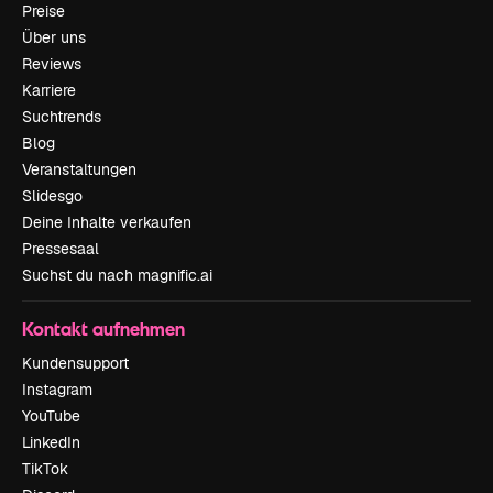
Preise
Über uns
Reviews
Karriere
Suchtrends
Blog
Veranstaltungen
Slidesgo
Deine Inhalte verkaufen
Pressesaal
Suchst du nach magnific.ai
Kontakt aufnehmen
Kundensupport
Instagram
YouTube
LinkedIn
TikTok