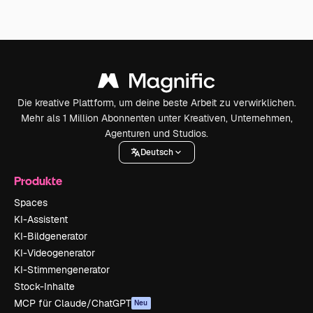
Die kreative Plattform, um deine beste Arbeit zu verwirklichen.
Mehr als 1 Million Abonnenten unter Kreativen, Unternehmen,
Agenturen und Studios.
Deutsch
Produkte
Spaces
KI-Assistent
KI-Bildgenerator
KI-Videogenerator
KI-Stimmengenerator
Stock-Inhalte
MCP für Claude/ChatGPT
Neu