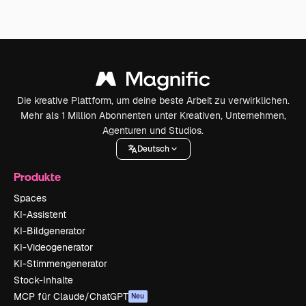
Die kreative Plattform, um deine beste Arbeit zu verwirklichen.
Mehr als 1 Million Abonnenten unter Kreativen, Unternehmen,
Agenturen und Studios.
Deutsch
Produkte
Spaces
KI-Assistent
KI-Bildgenerator
KI-Videogenerator
KI-Stimmengenerator
Stock-Inhalte
MCP für Claude/ChatGPT
Neu