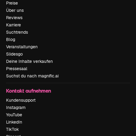
Preise
Über uns
Reviews
Karriere
Suchtrends
Blog
Veranstaltungen
Slidesgo
Deine Inhalte verkaufen
Pressesaal
Suchst du nach magnific.ai
Kontakt aufnehmen
Kundensupport
Instagram
YouTube
LinkedIn
TikTok