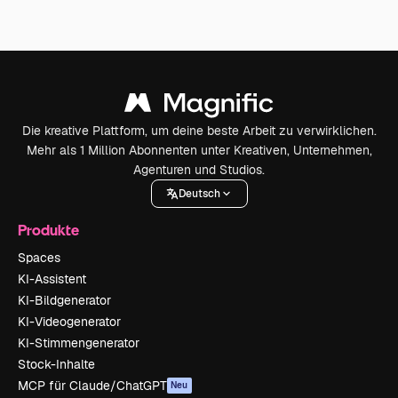
Die kreative Plattform, um deine beste Arbeit zu verwirklichen.
Mehr als 1 Million Abonnenten unter Kreativen, Unternehmen,
Agenturen und Studios.
Deutsch
Produkte
Spaces
KI-Assistent
KI-Bildgenerator
KI-Videogenerator
KI-Stimmengenerator
Stock-Inhalte
MCP für Claude/ChatGPT
Neu