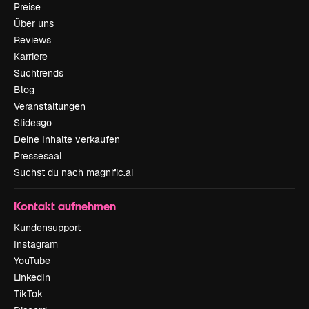
Preise
Über uns
Reviews
Karriere
Suchtrends
Blog
Veranstaltungen
Slidesgo
Deine Inhalte verkaufen
Pressesaal
Suchst du nach magnific.ai
Kontakt aufnehmen
Kundensupport
Instagram
YouTube
LinkedIn
TikTok