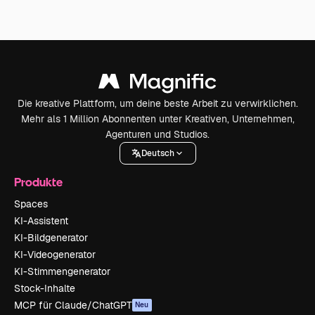
Die kreative Plattform, um deine beste Arbeit zu verwirklichen.
Mehr als 1 Million Abonnenten unter Kreativen, Unternehmen,
Agenturen und Studios.
Deutsch
Produkte
Spaces
KI-Assistent
KI-Bildgenerator
KI-Videogenerator
KI-Stimmengenerator
Stock-Inhalte
MCP für Claude/ChatGPT
Neu