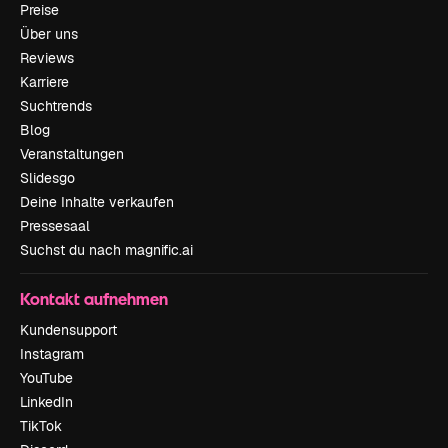
Preise
Über uns
Reviews
Karriere
Suchtrends
Blog
Veranstaltungen
Slidesgo
Deine Inhalte verkaufen
Pressesaal
Suchst du nach magnific.ai
Kontakt aufnehmen
Kundensupport
Instagram
YouTube
LinkedIn
TikTok