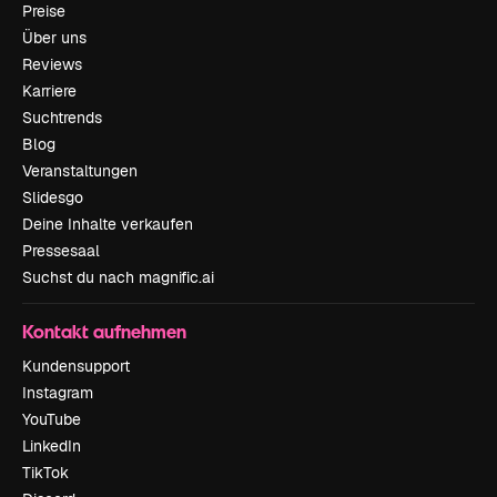
Preise
Über uns
Reviews
Karriere
Suchtrends
Blog
Veranstaltungen
Slidesgo
Deine Inhalte verkaufen
Pressesaal
Suchst du nach magnific.ai
Kontakt aufnehmen
Kundensupport
Instagram
YouTube
LinkedIn
TikTok