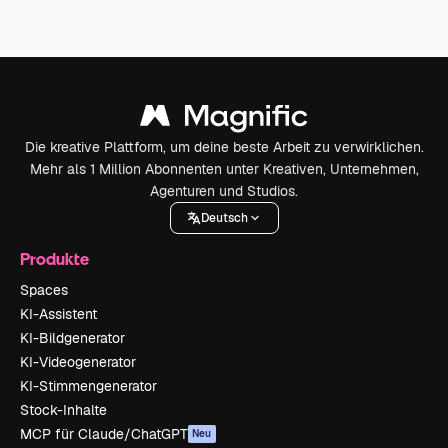
Die kreative Plattform, um deine beste Arbeit zu verwirklichen.
Mehr als 1 Million Abonnenten unter Kreativen, Unternehmen,
Agenturen und Studios.
Deutsch
Produkte
Spaces
KI-Assistent
KI-Bildgenerator
KI-Videogenerator
KI-Stimmengenerator
Stock-Inhalte
MCP für Claude/ChatGPT
Neu