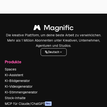
Die kreative Plattform, um deine beste Arbeit zu verwirklichen.
Mehr als 1 Million Abonnenten unter Kreativen, Unternehmen,
Agenturen und Studios.
Deutsch
Produkte
Spaces
KI-Assistent
KI-Bildgenerator
KI-Videogenerator
KI-Stimmengenerator
Stock-Inhalte
MCP für Claude/ChatGPT
Neu