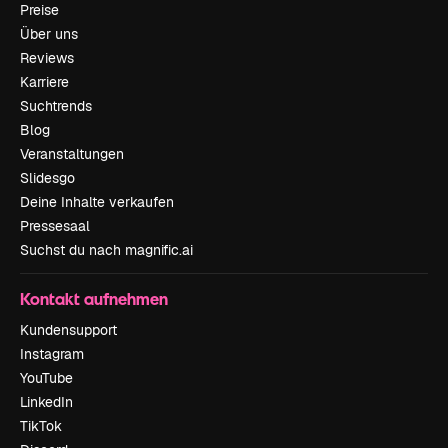
Preise
Über uns
Reviews
Karriere
Suchtrends
Blog
Veranstaltungen
Slidesgo
Deine Inhalte verkaufen
Pressesaal
Suchst du nach magnific.ai
Kontakt aufnehmen
Kundensupport
Instagram
YouTube
LinkedIn
TikTok