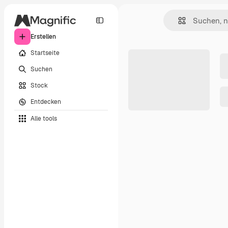
Erstellen
Startseite
Suchen
Stock
Entdecken
Alle tools