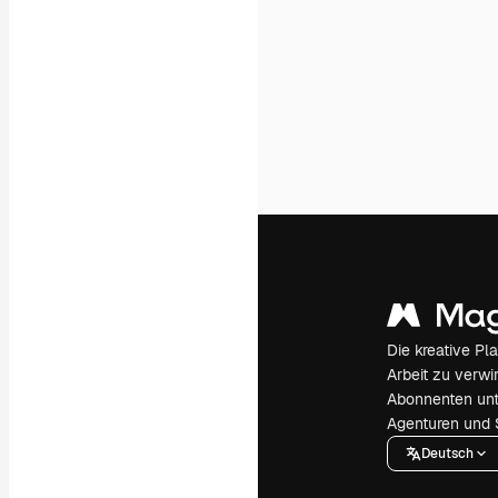
Die kreative Pl
Arbeit zu verwir
Abonnenten unt
Agenturen und 
Deutsch