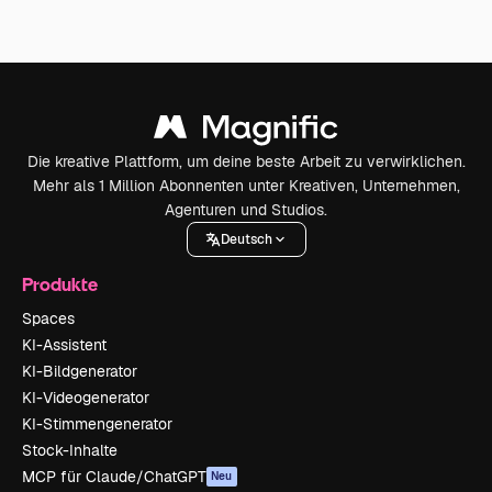
Die kreative Plattform, um deine beste Arbeit zu verwirklichen.
Mehr als 1 Million Abonnenten unter Kreativen, Unternehmen,
Agenturen und Studios.
Deutsch
Produkte
Spaces
KI-Assistent
KI-Bildgenerator
KI-Videogenerator
KI-Stimmengenerator
Stock-Inhalte
MCP für Claude/ChatGPT
Neu