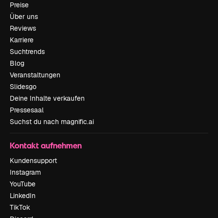
Preise
Über uns
Reviews
Karriere
Suchtrends
Blog
Veranstaltungen
Slidesgo
Deine Inhalte verkaufen
Pressesaal
Suchst du nach magnific.ai
Kontakt aufnehmen
Kundensupport
Instagram
YouTube
LinkedIn
TikTok