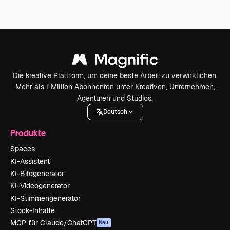
Die kreative Plattform, um deine beste Arbeit zu verwirklichen.
Mehr als 1 Million Abonnenten unter Kreativen, Unternehmen,
Agenturen und Studios.
Deutsch
Produkte
Spaces
KI-Assistent
KI-Bildgenerator
KI-Videogenerator
KI-Stimmengenerator
Stock-Inhalte
MCP für Claude/ChatGPT
Neu