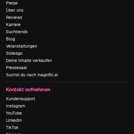
Preise
Über uns
Reviews
Karriere
Suchtrends
Blog
Veranstaltungen
Slidesgo
Deine Inhalte verkaufen
Pressesaal
Suchst du nach magnific.ai
Kontakt aufnehmen
Kundensupport
Instagram
YouTube
LinkedIn
TikTok