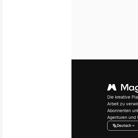
Die kreative Pl
Arbeit zu verwir
Abonnenten unt
Agenturen und 
Deutsch