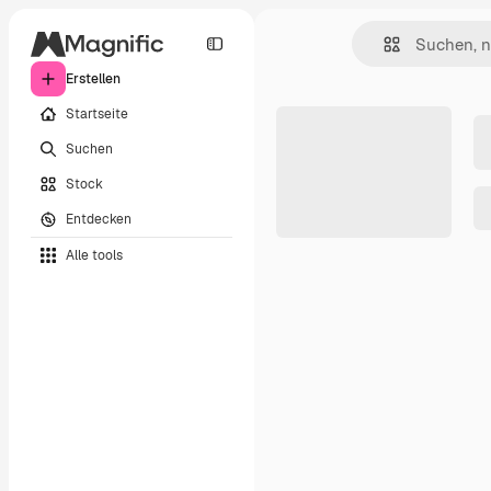
Erstellen
Startseite
Suchen
Stock
Entdecken
Alle tools